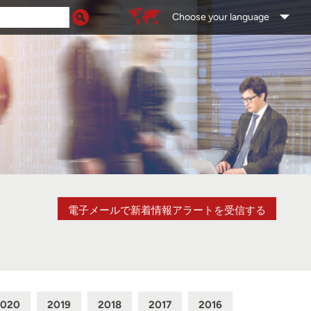
Choose your language
電子メールで新着情報アラートを受信する
2020
2019
2018
2017
2016